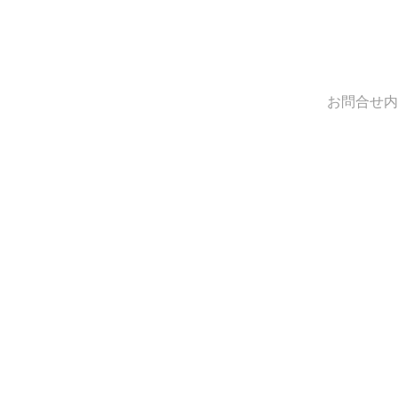
お問合せ内